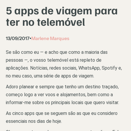
5 apps de viagem para
ter no telemóvel
13/09/2017
Marlene Marques
•
Se são como eu — e acho que como a maioria das
pessoas —, o vosso telemóvel está repleto de
aplicações. Notícias, redes sociais, WhatsApp, Spotify e,
no meu caso, uma série de apps de viagem.
Adoro planear e sempre que tenho um destino traçado,
começo logo a ver voos e alojamentos, bem como a
informar-me sobre os principais locais que quero visitar.
As cinco apps que se seguem são as que eu considero
essenciais nos dias de hoje.