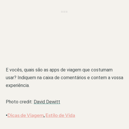
E vocês, quais são as apps de viagem que costumam
usar? Indiquem na caixa de comentários e contem a vossa
experiência.
Photo credit:
David Dewitt
Dicas de Viagem
, 
Estilo de Vida
•