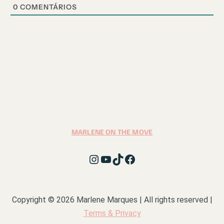
0
COMENTÁRIOS
MARLENE ON THE MOVE
Copyright © 2026 Marlene Marques | All rights reserved |
Terms & Privacy