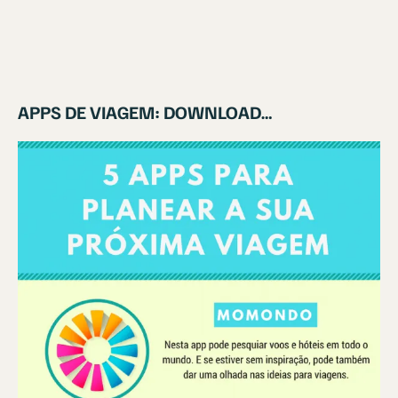
APPS DE VIAGEM: DOWNLOAD…