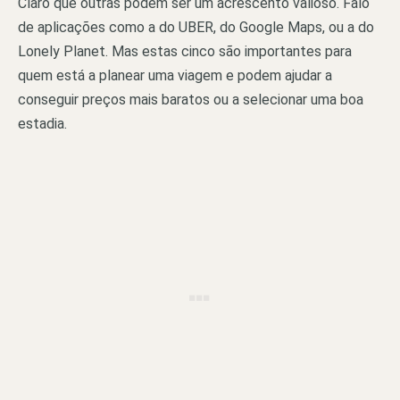
Claro que outras podem ser um acrescento valioso. Falo
de aplicações como a do UBER, do Google Maps, ou a do
Lonely Planet. Mas estas cinco são importantes para
quem está a planear uma viagem e podem ajudar a
conseguir preços mais baratos ou a selecionar uma boa
estadia.