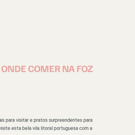
E ONDE COMER NA FOZ
is para visitar e pratos surpreendentes para
isite esta bela vila litoral portuguesa com a