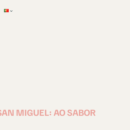
AN MIGUEL: AO SABOR