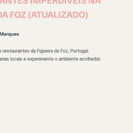
DA FOZ (ATUALIZADO)
 Marques
restaurantes da Figueira da Foz, Portugal.
arias locais e experimente o ambiente acolhedor.