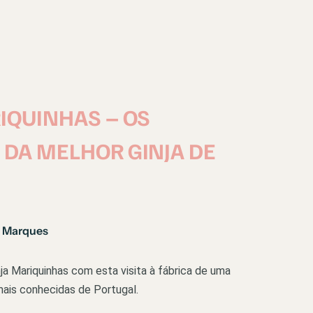
IQUINHAS – OS
DA MELHOR GINJA DE
 Marques
ja Mariquinhas com esta visita à fábrica de uma
mais conhecidas de Portugal.