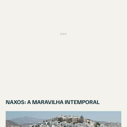
NAXOS: A MARAVILHA INTEMPORAL