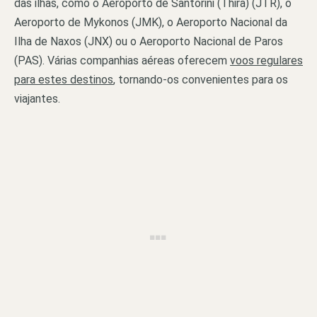
das ilhas, como o Aeroporto de Santorini (Thira) (JTR), o
Aeroporto de Mykonos (JMK), o Aeroporto Nacional da
Ilha de Naxos (JNX) ou o Aeroporto Nacional de Paros
(PAS). Várias companhias aéreas oferecem
voos regulares
para estes destinos
, tornando-os convenientes para os
viajantes.