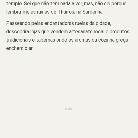
templo. Sei que não tem nada a ver, mas, não sei porquê,
lembra-me as
ruínas de Tharros, na Sardenha
.
Passeando pelas encantadoras ruelas da cidade,
descobrirá lojas que vendem artesanato local e produtos
tradicionais e tabernas onde os aromas da cozinha grega
enchem o ar.