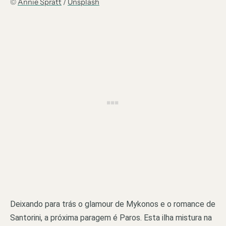
©
Annie Spratt
/
Unsplash
Deixando para trás o glamour de Mykonos e o romance de
Santorini, a próxima paragem é Paros. Esta ilha mistura na