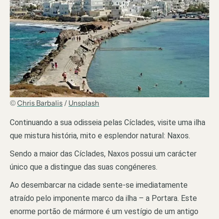
©
Chris Barbalis
/
Unsplash
Continuando a sua odisseia pelas Cíclades, visite uma ilha
que mistura história, mito e esplendor natural: Naxos.
Sendo a maior das Cíclades, Naxos possui um carácter
único que a distingue das suas congéneres.
Ao desembarcar na cidade sente-se imediatamente
atraído pelo imponente marco da ilha – a Portara. Este
enorme portão de mármore é um vestígio de um antigo