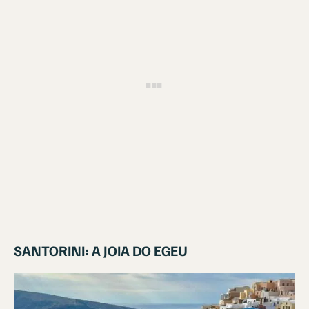
SANTORINI: A JOIA DO EGEU