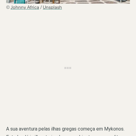
©
Johnny Africa
/
Unsplash
A sua aventura pelas ilhas gregas começa em Mykonos.