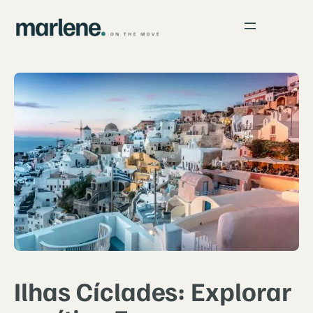
Ilhas Cíclades: Explorar