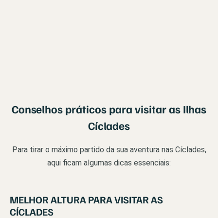
Conselhos práticos para visitar as Ilhas
Cíclades
Para tirar o máximo partido da sua aventura nas Cíclades,
aqui ficam algumas dicas essenciais:
MELHOR ALTURA PARA VISITAR AS
CÍCLADES