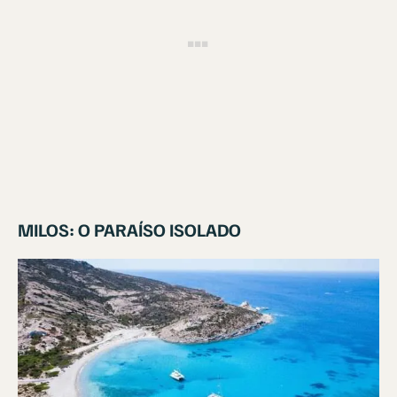
MILOS: O PARAÍSO ISOLADO