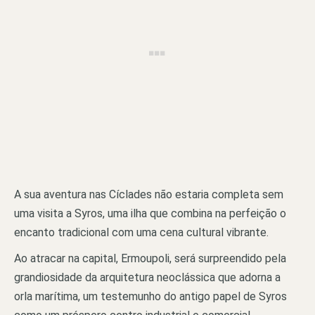
A sua aventura nas Cíclades não estaria completa sem
uma visita a Syros, uma ilha que combina na perfeição o
encanto tradicional com uma cena cultural vibrante.
Ao atracar na capital, Ermoupoli, será surpreendido pela
grandiosidade da arquitetura neoclássica que adorna a
orla marítima, um testemunho do antigo papel de Syros