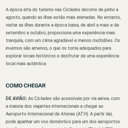
A época alta do turismo nas Cíclades decorre de junho a
agosto, quando as ilhas estão mais animadas. No entanto,
visitar as ilhas durante a época baixa, de abril a maio e de
setembro a outubro, proporciona uma experiência mais
tranquila, com um clima agradável e menos multidões. Os
invernos são amenos, o que os torna adequados para
explorar locais históricos e desfrutar de uma experiência
local mais autêntica.
COMO CHEGAR
DE AVIÃO:
As Cíclades são acessíveis por via aérea, com
a maioria dos viajantes internacionais a chegar ao
Aeroporto Internacional de Atenas (ATH). A partir daí,
pode apanhar um voo doméstico para um dos aeroportos