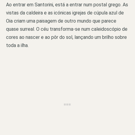
Ao entrar em Santorini, está a entrar num postal grego. As
vistas da caldeira e as icónicas igrejas de cúpula azul de
Oia criam uma paisagem de outro mundo que parece
quase surreal. O céu transforma-se num caleidoscópio de
cores ao nascer e ao pôr do sol, lançando um brilho sobre
toda a ilha.