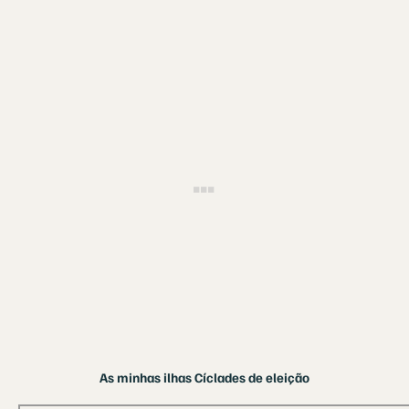
As minhas ilhas Cíclades de eleição