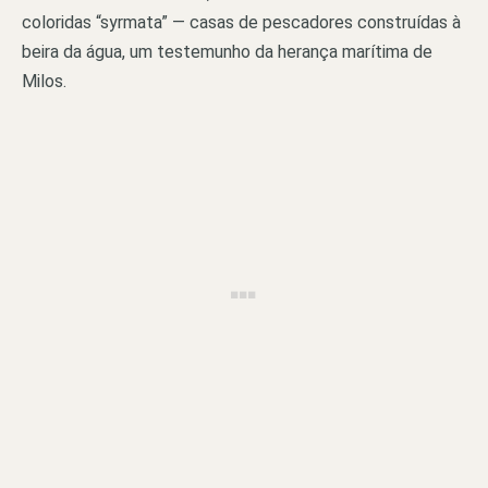
coloridas “syrmata” — casas de pescadores construídas à
beira da água, um testemunho da herança marítima de
Milos.