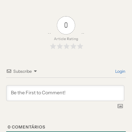
0
Article Rating
Subscribe
Login
0
COMENTÁRIOS