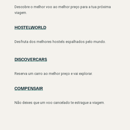
Descobre o melhor voo ao melhor preço para a tua próxima
viagem.
HOSTELWORLD
Desfruta dos melhores hostels espalhados pelo mundo.
DISCOVERCARS
Reserva um carro ao melhor preço e vai explorar.
COMPENSAIR
Não deixes que um voo cancelado te estrague a viagem.