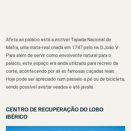
Afeta ao palácio está a incrível Tapada Nacional de
Mafra, uma mata-real criada em 1747 pelo rei D.João V.
Para além de servir como envolvente natural para o
palácio, este espaço era ainda utilizado para recreio da
corte, acontecendo por ali as famosas caçadas reais.
Hoje pode ser apreciado num passeio a pé ou de bicicleta,
sendo possível avistar veados e até javalis.
CENTRO DE RECUPERAÇÃO DO LOBO
IBÉRICO