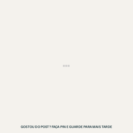
GOSTOU DO POST? FAÇA PIN E GUARDE PARA MAIS TARDE