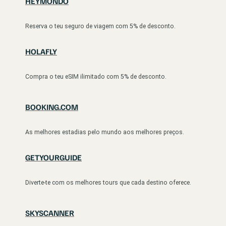
HEYMONDO
Reserva o teu seguro de viagem com 5% de desconto.
HOLAFLY
Compra o teu eSIM ilimitado com 5% de desconto.
BOOKING.COM
As melhores estadias pelo mundo aos melhores preços.
GETYOURGUIDE
Diverte-te com os melhores tours que cada destino oferece.
SKYSCANNER