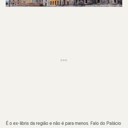
É o ex-libris da região e não é para menos. Falo do Palácio