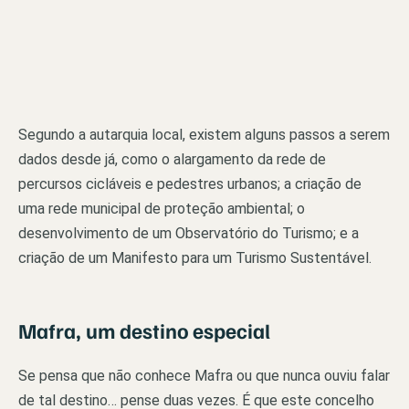
Segundo a autarquia local, existem alguns passos a serem
dados desde já, como o alargamento da rede de
percursos cicláveis e pedestres urbanos; a criação de
uma rede municipal de proteção ambiental; o
desenvolvimento de um Observatório do Turismo; e a
criação de um Manifesto para um Turismo Sustentável.
Mafra, um destino especial
Se pensa que não conhece Mafra ou que nunca ouviu falar
de tal destino… pense duas vezes. É que este concelho