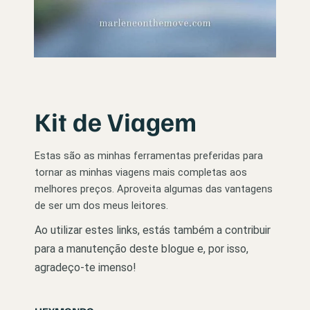
Kit de Viagem
Estas são as minhas ferramentas preferidas para
tornar as minhas viagens mais completas aos
melhores preços. Aproveita algumas das vantagens
de ser um dos meus leitores.
Ao utilizar estes links, estás também a contribuir
para a manutenção deste blogue e, por isso,
agradeço-te imenso!