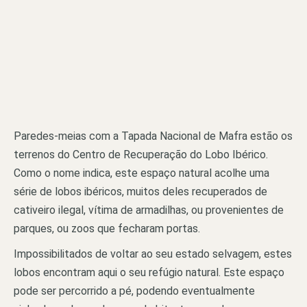
Paredes-meias com a Tapada Nacional de Mafra estão os
terrenos do Centro de Recuperação do Lobo Ibérico.
Como o nome indica, este espaço natural acolhe uma
série de lobos ibéricos, muitos deles recuperados de
cativeiro ilegal, vítima de armadilhas, ou provenientes de
parques, ou zoos que fecharam portas.
Impossibilitados de voltar ao seu estado selvagem, estes
lobos encontram aqui o seu refúgio natural. Este espaço
pode ser percorrido a pé, podendo eventualmente