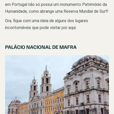
em Portugal não só possui um monumento Património da
Humanidade, como abrange uma Reserva Mundial de Surf!
Ora, fique com uma ideia de alguns dos lugares
incontornáveis que pode visitar por aqui:
PALÁCIO NACIONAL DE MAFRA