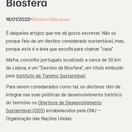
Biosfera
18/01/2022
Marlene Marques
•
É daqueles artigos que me dá gosto escrever. Não só
porque falo de um destino considerado sustentável, mas,
porque esta é a área que escolhi para chamar “casa”.
Mafra, concelho português localizado a cerca de 50 km
de Lisboa, é um “Destino da Biosfera”, um título atribuído
pelo
Instituto de Turismo Sustentável
.
Para serem considerados como tal, os destinos têm de
integrar nas suas políticas de desenvolvimento turístico
do território os
Objetivos de Desenvolvimento
Sustentável (ODS)
estabelecidos pela ONU —
Organização das Nações Unidas.