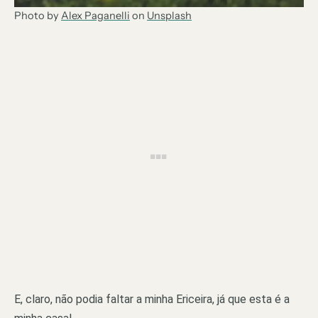
Photo by
Alex Paganelli
on
Unsplash
E, claro, não podia faltar a minha Ericeira, já que esta é a