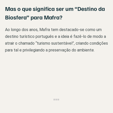
Mas o que significa ser um “Destino da
Biosfera” para Mafra?
Ao longo dos anos, Mafra tem destacado-se como um
destino turístico português e a ideia é fazê-lo de modo a
atrair o chamado “turismo sustentável”, criando condições
para tal e privilegiando a preservação do ambiente.