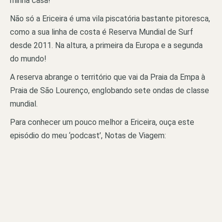
minha casa!
Não só a Ericeira é uma vila piscatória bastante pitoresca,
como a sua linha de costa é Reserva Mundial de Surf
desde 2011. Na altura, a primeira da Europa e a segunda
do mundo!
A reserva abrange o território que vai da Praia da Empa à
Praia de São Lourenço, englobando sete ondas de classe
mundial.
Para conhecer um pouco melhor a Ericeira, ouça este
episódio do meu ‘podcast’, Notas de Viagem: