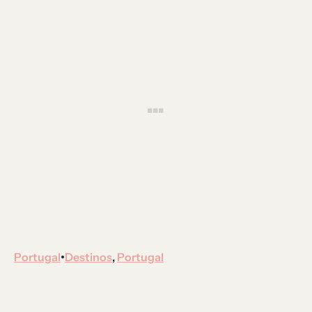
Portugal
Destinos
, 
Portugal
•