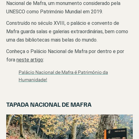
Nacional de Mafra, um monumento considerado pela
UNESCO como Património Mundial em 2019.
Construído no século XVIII, o palácio e convento de
Mafra guarda salas e galerias extraordinárias, bem como
uma das bibliotecas mais belas do mundo.
Conheça o Palácio Nacional de Mafra por dentro e por
fora
neste artigo
:
Palácio Nacional de Mafra é Património da
Humanidade!
TAPADA NACIONAL DE MAFRA