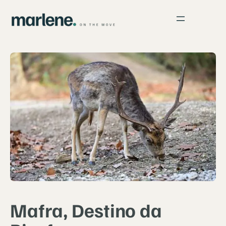
Mafra, Destino da