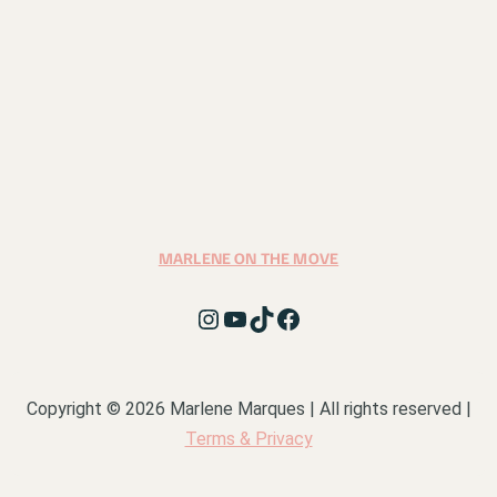
MARLENE ON THE MOVE
Copyright © 2026 Marlene Marques | All rights reserved |
Terms & Privacy