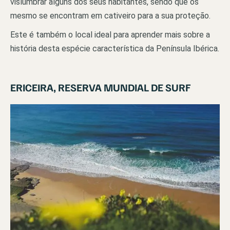
vislumbrar alguns dos seus habitantes, sendo que os
mesmo se encontram em cativeiro para a sua proteção.
Este é também o local ideal para aprender mais sobre a
história desta espécie característica da Península Ibérica.
ERICEIRA, RESERVA MUNDIAL DE SURF