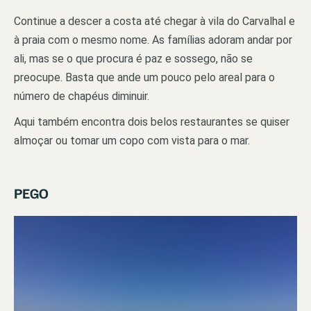
Continue a descer a costa até chegar à vila do Carvalhal e
à praia com o mesmo nome. As famílias adoram andar por
ali, mas se o que procura é paz e sossego, não se
preocupe. Basta que ande um pouco pelo areal para o
número de chapéus diminuir.
Aqui também encontra dois belos restaurantes se quiser
almoçar ou tomar um copo com vista para o mar.
PEGO