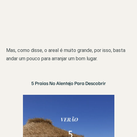
Mas, como disse, o areal é muito grande, por isso, basta
andar um pouco para arranjar um bom lugar.
5 Praias No Alentejo Para Descobrir