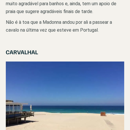
muito agradável para banhos e, ainda, tem um apoio de
praia que sugere agradáveis finais de tarde.
Não é à toa que a Madonna andou por ali a passear a
cavalo na última vez que esteve em Portugal.
CARVALHAL