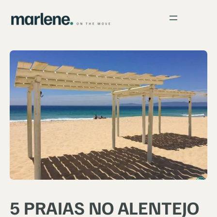
5 PRAIAS NO ALENTEJO