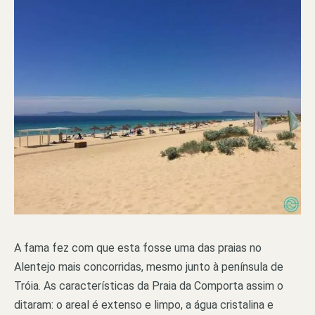
A fama fez com que esta fosse uma das praias no
Alentejo mais concorridas, mesmo junto à península de
Tróia. As características da Praia da Comporta assim o
ditaram: o areal é extenso e limpo, a água cristalina e