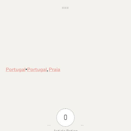
Portugal
Portugal
, 
Praia
•
0
Article Rating