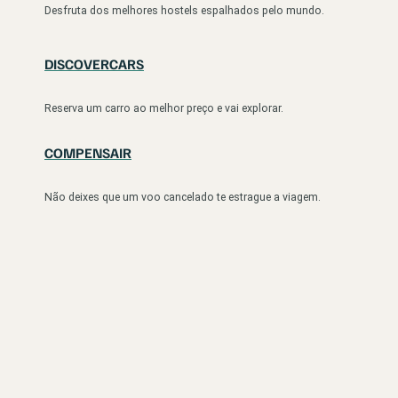
Desfruta dos melhores hostels espalhados pelo mundo.
DISCOVERCARS
Reserva um carro ao melhor preço e vai explorar.
COMPENSAIR
Não deixes que um voo cancelado te estrague a viagem.