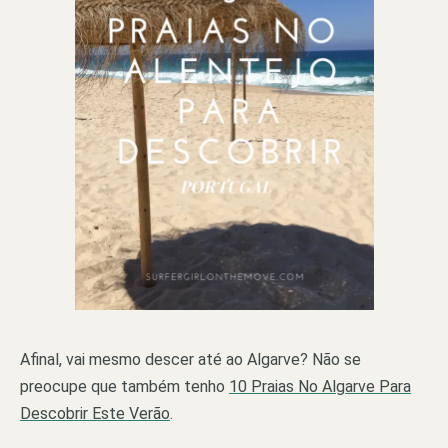
Afinal, vai mesmo descer até ao Algarve? Não se
preocupe que também tenho
10 Praias No Algarve Para
Descobrir Este Verão
.