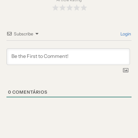
Subscribe
Login
0
COMENTÁRIOS