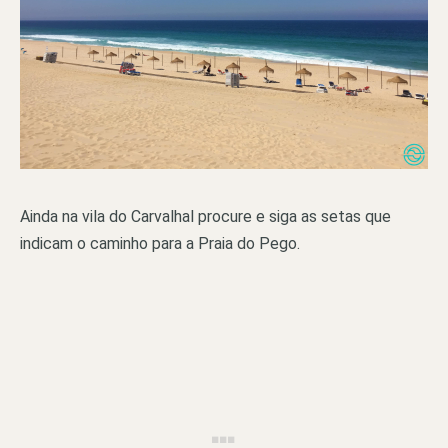
Ainda na vila do Carvalhal procure e siga as setas que
indicam o caminho para a Praia do Pego.