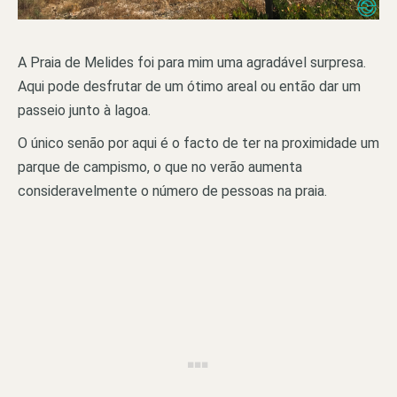
A Praia de Melides foi para mim uma agradável surpresa.
Aqui pode desfrutar de um ótimo areal ou então dar um
passeio junto à lagoa.
O único senão por aqui é o facto de ter na proximidade um
parque de campismo, o que no verão aumenta
consideravelmente o número de pessoas na praia.