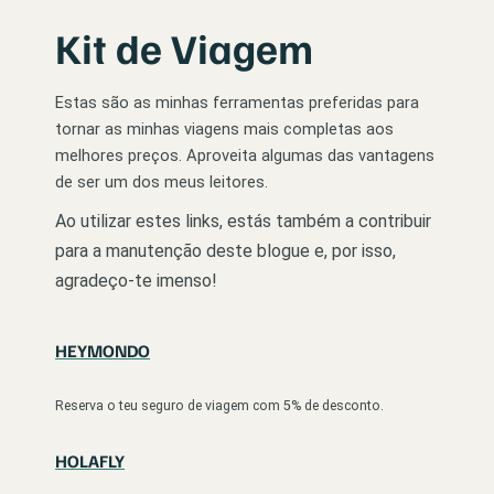
Kit de Viagem
Estas são as minhas ferramentas preferidas para
tornar as minhas viagens mais completas aos
melhores preços. Aproveita algumas das vantagens
de ser um dos meus leitores.
Ao utilizar estes links, estás também a contribuir
para a manutenção deste blogue e, por isso,
agradeço-te imenso!
HEYMONDO
Reserva o teu seguro de viagem com 5% de desconto.
HOLAFLY