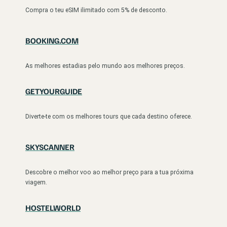
Compra o teu eSIM ilimitado com 5% de desconto.
BOOKING.COM
As melhores estadias pelo mundo aos melhores preços.
GETYOURGUIDE
Diverte-te com os melhores tours que cada destino oferece.
SKYSCANNER
Descobre o melhor voo ao melhor preço para a tua próxima
viagem.
HOSTELWORLD