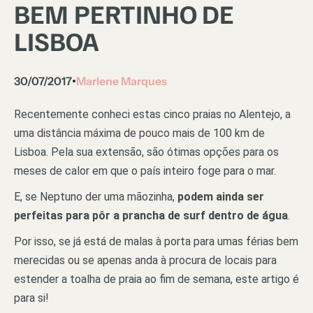
BEM PERTINHO DE
LISBOA
30/07/2017
Marlene Marques
•
Recentemente conheci estas cinco praias no Alentejo, a
uma distância máxima de pouco mais de 100 km de
Lisboa. Pela sua extensão, são ótimas opções para os
meses de calor em que o país inteiro foge para o mar.
E, se Neptuno der uma mãozinha,
podem ainda ser
perfeitas para pôr a prancha de surf dentro de água
.
Por isso, se já está de malas à porta para umas férias bem
merecidas ou se apenas anda à procura de locais para
estender a toalha de praia ao fim de semana, este artigo é
para si!