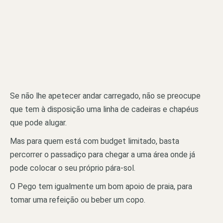
Se não lhe apetecer andar carregado, não se preocupe
que tem à disposição uma linha de cadeiras e chapéus
que pode alugar.
Mas para quem está com budget limitado, basta
percorrer o passadiço para chegar a uma área onde já
pode colocar o seu próprio pára-sol.
O Pego tem igualmente um bom apoio de praia, para
tomar uma refeição ou beber um copo.