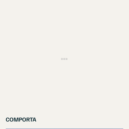
COMPORTA