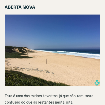
ABERTA NOVA
Esta é uma das minhas favoritas, já que não tem tanta
confusão do que as restantes nesta lista.