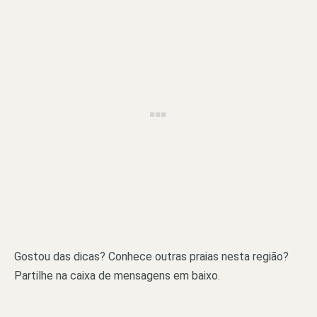
Gostou das dicas? Conhece outras praias nesta região?
Partilhe na caixa de mensagens em baixo.