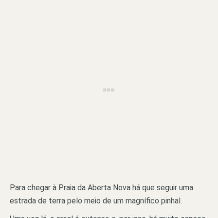
Para chegar à Praia da Aberta Nova há que seguir uma
estrada de terra pelo meio de um magnífico pinhal.