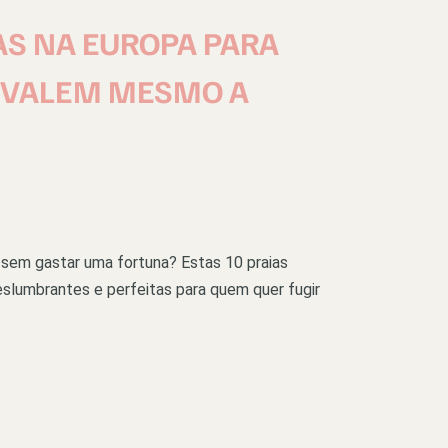
AS NA EUROPA PARA
E VALEM MESMO A
sem gastar uma fortuna? Estas 10 praias
eslumbrantes e perfeitas para quem quer fugir