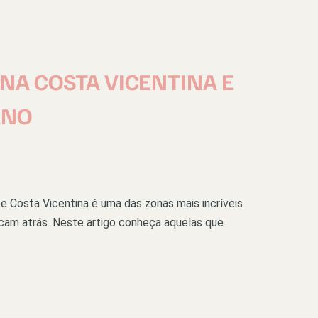
R NA COSTA VICENTINA E
ANO
e Costa Vicentina é uma das zonas mais incríveis
ficam atrás. Neste artigo conheça aquelas que