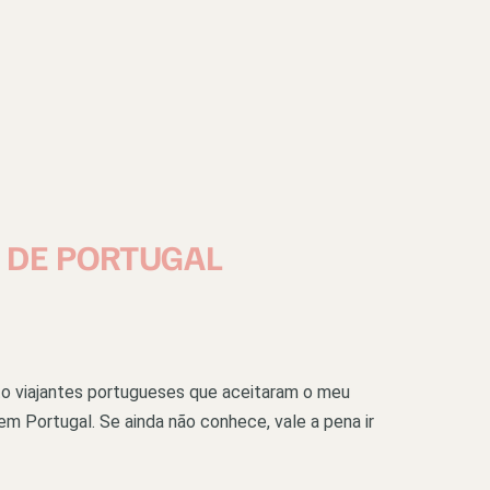
 DE PORTUGAL
to viajantes portugueses que aceitaram o meu
 em Portugal. Se ainda não conhece, vale a pena ir