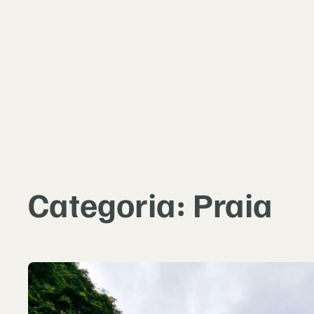
Categoria:
Praia