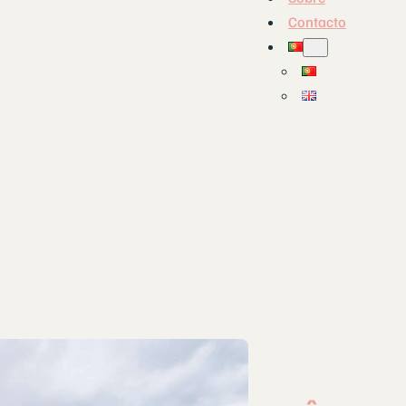
Contacto