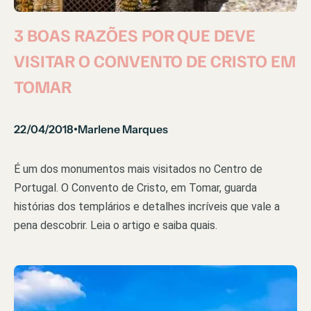
3 BOAS RAZÕES POR QUE DEVE
VISITAR O CONVENTO DE CRISTO EM
TOMAR
22/04/2018
Marlene Marques
•
É um dos monumentos mais visitados no Centro de
Portugal. O Convento de Cristo, em Tomar, guarda
histórias dos templários e detalhes incríveis que vale a
pena descobrir. Leia o artigo e saiba quais.