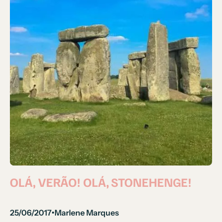
OLÁ, VERÃO! OLÁ, STONEHENGE!
25/06/2017
Marlene Marques
•