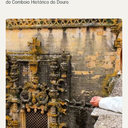
do Comboio Histórico do Douro.