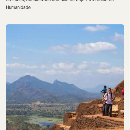
Humanidade.