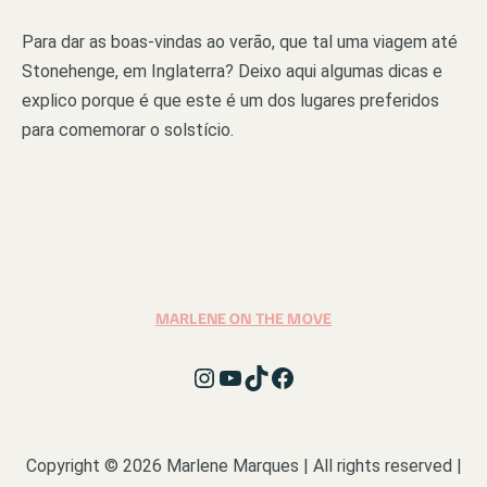
Para dar as boas-vindas ao verão, que tal uma viagem até
Stonehenge, em Inglaterra? Deixo aqui algumas dicas e
explico porque é que este é um dos lugares preferidos
para comemorar o solstício.
MARLENE ON THE MOVE
Instagram
YouTube
TikTok
Facebook
Copyright © 2026 Marlene Marques | All rights reserved |