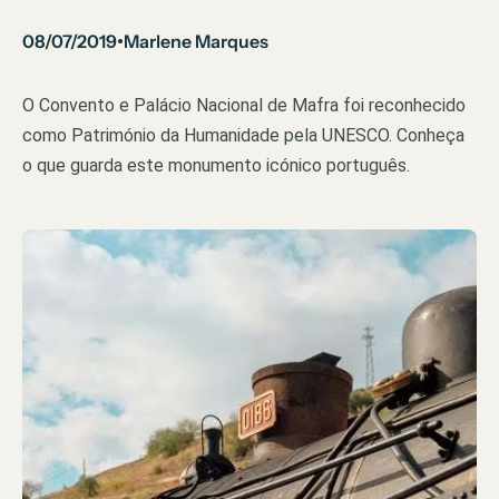
08/07/2019
Marlene Marques
•
O Convento e Palácio Nacional de Mafra foi reconhecido
como Património da Humanidade pela UNESCO. Conheça
o que guarda este monumento icónico português.