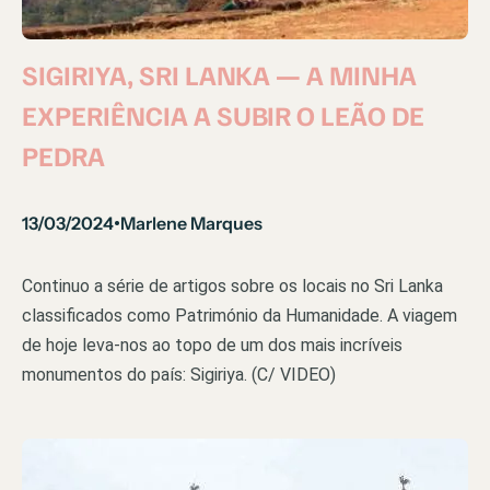
SIGIRIYA, SRI LANKA — A MINHA
EXPERIÊNCIA A SUBIR O LEÃO DE
PEDRA
13/03/2024
Marlene Marques
•
Continuo a série de artigos sobre os locais no Sri Lanka
classificados como Património da Humanidade. A viagem
de hoje leva-nos ao topo de um dos mais incríveis
monumentos do país: Sigiriya. (C/ VIDEO)