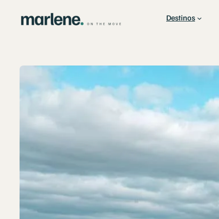
Destinos