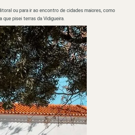
litoral ou para ir ao encontro de cidades maiores, como
que pisei terras da Vidigueira.