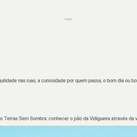
anquilidade nas ruas, a curiosidade por quem passa, o bom dia 
Terras Sem Sombra: conhecer o pão da Vidigueira através da vis