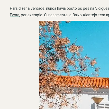
Para dizer a verdade, nunca havia posto os pés na Vidiguei
Évora
, por exemplo. Curiosamente, o Baixo Alentejo tem ap