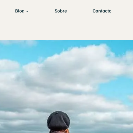
Blog
Sobre
Contacto