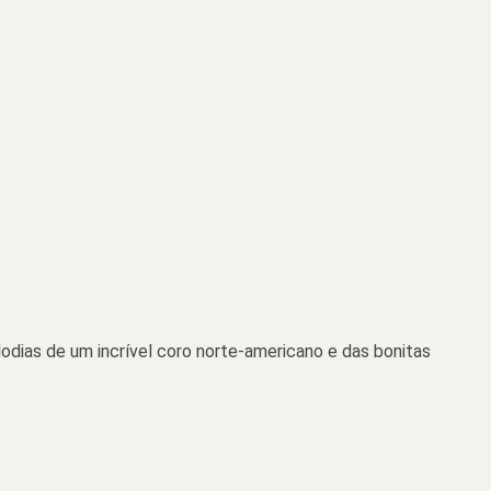
dias de um incrível coro norte-americano e das bonitas