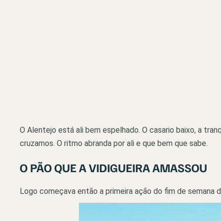
O Alentejo está ali bem espelhado. O casario baixo, a tr
cruzamos. O ritmo abranda por ali e que bem que sabe.
O PÃO QUE A VIDIGUEIRA AMASSOU
Logo começava então a primeira ação do fim de semana do 