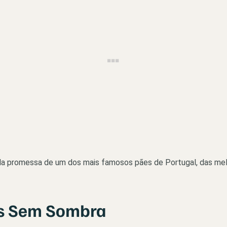
da promessa de um dos mais famosos pães de Portugal, das melo
ras Sem Sombra