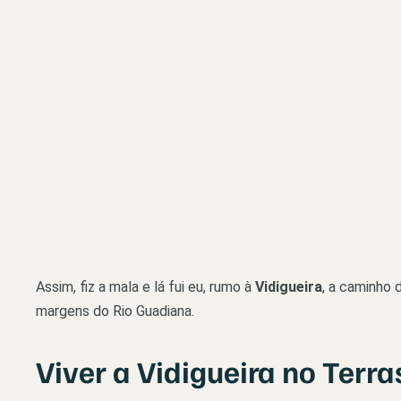
Assim, fiz a mala e lá fui eu, rumo à
Vidigueira
, a caminho 
margens do Rio Guadiana.
Viver a Vidigueira no Ter