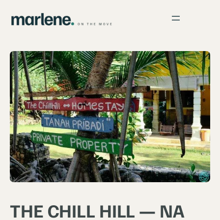
THE CHILL HILL — NA