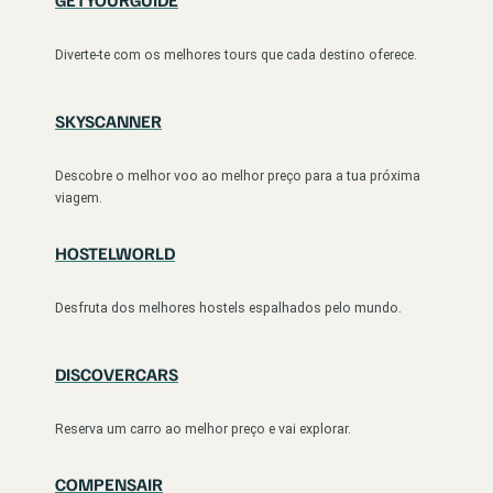
Diverte-te com os melhores tours que cada destino oferece.
SKYSCANNER
Descobre o melhor voo ao melhor preço para a tua próxima
viagem.
HOSTELWORLD
Desfruta dos melhores hostels espalhados pelo mundo.
DISCOVERCARS
Reserva um carro ao melhor preço e vai explorar.
COMPENSAIR