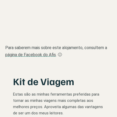
Para saberem mais sobre este alojamento, consultem a
página de Facebook do Afis
. 🙂
Kit de Viagem
Estas são as minhas ferramentas preferidas para
tornar as minhas viagens mais completas aos
melhores preços. Aproveita algumas das vantagens
de ser um dos meus leitores.