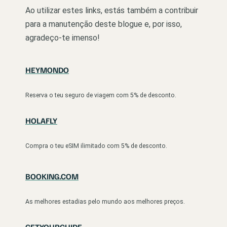
Ao utilizar estes links, estás também a contribuir
para a manutenção deste blogue e, por isso,
agradeço-te imenso!
HEYMONDO
Reserva o teu seguro de viagem com 5% de desconto.
HOLAFLY
Compra o teu eSIM ilimitado com 5% de desconto.
BOOKING.COM
As melhores estadias pelo mundo aos melhores preços.
GETYOURGUIDE