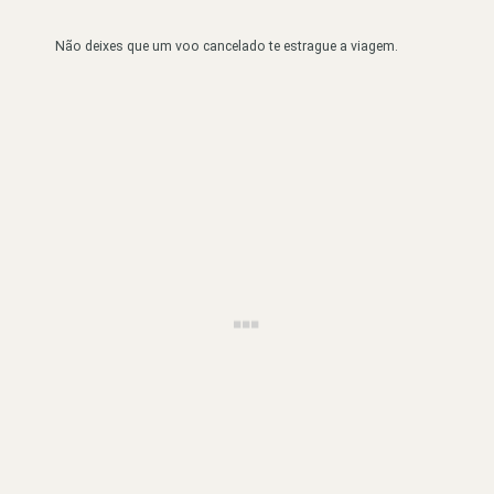
Não deixes que um voo cancelado te estrague a viagem.