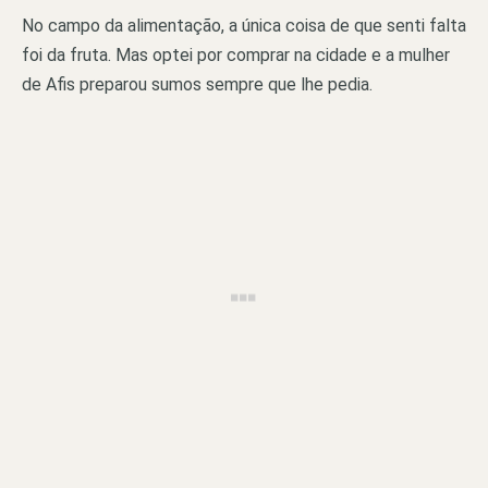
No campo da alimentação, a única coisa de que senti falta
foi da fruta. Mas optei por comprar na cidade e a mulher
de Afis preparou sumos sempre que lhe pedia.