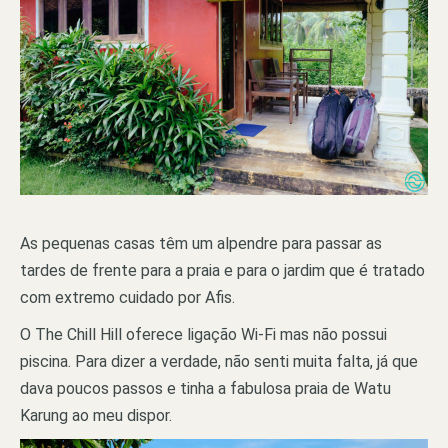
As pequenas casas têm um alpendre para passar as
tardes de frente para a praia e para o jardim que é tratado
com extremo cuidado por Afis.
O The Chill Hill oferece ligação Wi-Fi mas não possui
piscina. Para dizer a verdade, não senti muita falta, já que
dava poucos passos e tinha a fabulosa praia de Watu
Karung ao meu dispor.