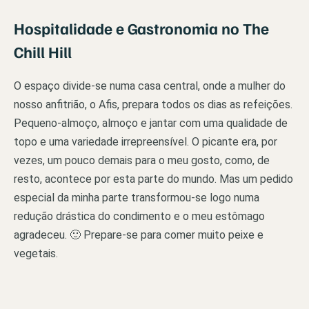
Hospitalidade e Gastronomia no The
Chill Hill
O espaço divide-se numa casa central, onde a mulher do
nosso anfitrião, o Afis, prepara todos os dias as refeições.
Pequeno-almoço, almoço e jantar com uma qualidade de
topo e uma variedade irrepreensível. O picante era, por
vezes, um pouco demais para o meu gosto, como, de
resto, acontece por esta parte do mundo. Mas um pedido
especial da minha parte transformou-se logo numa
redução drástica do condimento e o meu estômago
agradeceu. 🙂 Prepare-se para comer muito peixe e
vegetais.