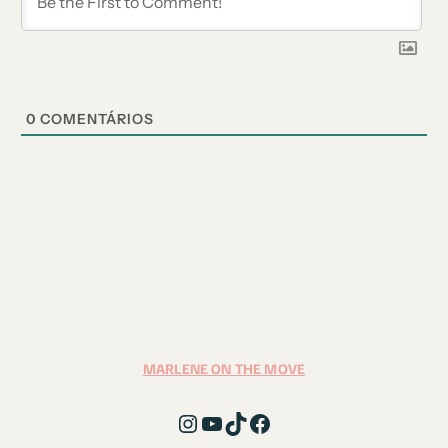
0
COMENTÁRIOS
MARLENE ON THE MOVE