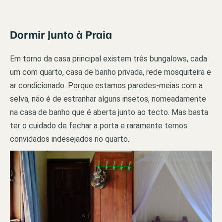
Dormir Junto à Praia
Em torno da casa principal existem três bungalows, cada
um com quarto, casa de banho privada, rede mosquiteira e
ar condicionado. Porque estamos paredes-meias com a
selva, não é de estranhar alguns insetos, nomeadamente
na casa de banho que é aberta junto ao tecto. Mas basta
ter o cuidado de fechar a porta e raramente temos
convidados indesejados no quarto.