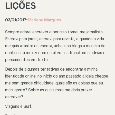
LIÇÕES
03/01/2017
Marlene Marques
•
Sempre adorei escrever e por isso
tornei-me jornalista
.
Escrevi para jornal, escrevi para revista, e quando a vida
me quis afastar da escrita, achei nos blogs a maneira de
continuar a mexer com carateres, a transformar ideias e
pensamentos em texto.
Depois de algumas tentativas de encontrar a minha
identidade online, no início do ano passado a ideia chegou-
me sem grande dificuldade: quais são as coisas que eu
mais gosto? Sobre as quais mais me daria prazer
escrever?
Viagens e Surf.