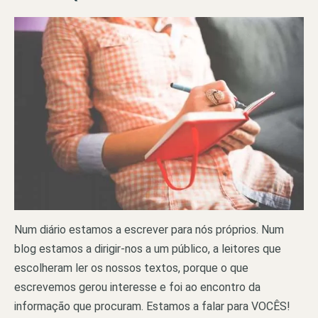
Num diário estamos a escrever para nós próprios. Num
blog estamos a dirigir-nos a um público, a leitores que
escolheram ler os nossos textos, porque o que
escrevemos gerou interesse e foi ao encontro da
informação que procuram. Estamos a falar para VOCÊS!