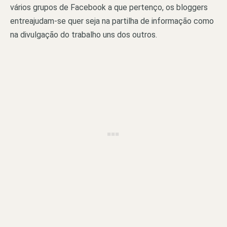
vários grupos de Facebook a que pertenço, os bloggers
entreajudam-se quer seja na partilha de informação como
na divulgação do trabalho uns dos outros.