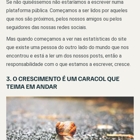
Se não quiséssemos não estaríamos a escrever numa
plataforma pública. Começamos a ser lidos por aqueles
que nos são próximos, pelos nossos amigos ou pelos
seguidores das nossas redes sociais.
Mas quando começamos a ver nas estatísticas do site
que existe uma pessoa do outro lado do mundo que nos
encontrou e está a ler um dos nossos posts, então a
responsabilidade com o que estamos a escrever, cresce.
3. O CRESCIMENTO É UM CARACOL QUE
TEIMA EM ANDAR