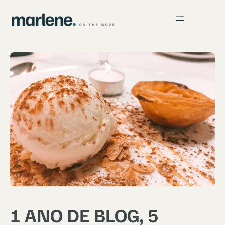
1 ANO DE BLOG, 5