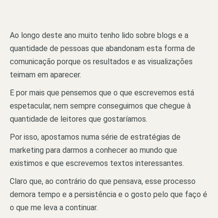
Ao longo deste ano muito tenho lido sobre blogs e a
quantidade de pessoas que abandonam esta forma de
comunicação porque os resultados e as visualizações
teimam em aparecer.
E por mais que pensemos que o que escrevemos está
espetacular, nem sempre conseguimos que chegue à
quantidade de leitores que gostaríamos.
Por isso, apostamos numa série de estratégias de
marketing para darmos a conhecer ao mundo que
existimos e que escrevemos textos interessantes.
Claro que, ao contrário do que pensava, esse processo
demora tempo e a persistência e o gosto pelo que faço é
o que me leva a continuar.