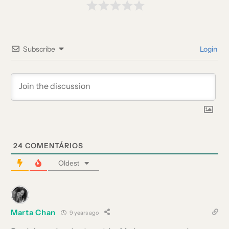
Subscribe
Login
24
COMENTÁRIOS
Oldest
Marta Chan
9 years ago