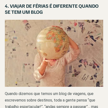
4. VIAJAR DE FÉRIAS É DIFERENTE QUANDO
SE TEM UM BLOG
Quando dizemos que temos um blog de viagens, que
escrevemos sobre destinos, toda a gente pensa “que
trabalho espetacular!”, “andas sempre a passear”… mas