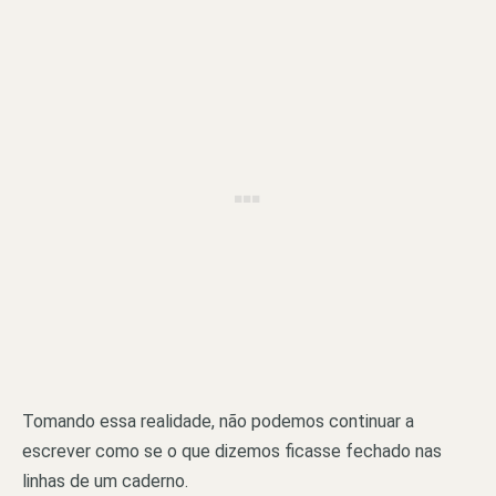
Tomando essa realidade, não podemos continuar a
escrever como se o que dizemos ficasse fechado nas
linhas de um caderno.