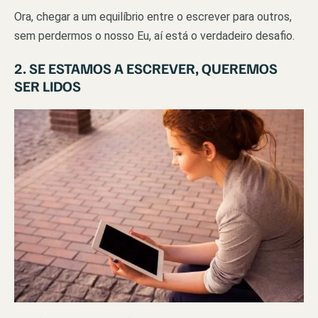
Ora, chegar a um equilíbrio entre o escrever para outros,
sem perdermos o nosso Eu, aí está o verdadeiro desafio.
2. SE ESTAMOS A ESCREVER, QUEREMOS
SER LIDOS