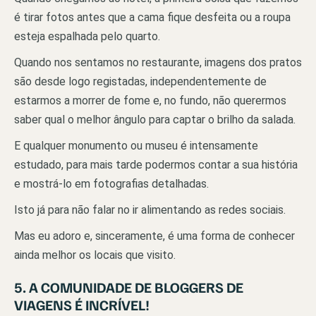
é tirar fotos antes que a cama fique desfeita ou a roupa
esteja espalhada pelo quarto.
Quando nos sentamos no restaurante, imagens dos pratos
são desde logo registadas, independentemente de
estarmos a morrer de fome e, no fundo, não querermos
saber qual o melhor ângulo para captar o brilho da salada.
E qualquer monumento ou museu é intensamente
estudado, para mais tarde podermos contar a sua história
e mostrá-lo em fotografias detalhadas.
Isto já para não falar no ir alimentando as redes sociais.
Mas eu adoro e, sinceramente, é uma forma de conhecer
ainda melhor os locais que visito.
5. A COMUNIDADE DE BLOGGERS DE
VIAGENS É INCRÍVEL!