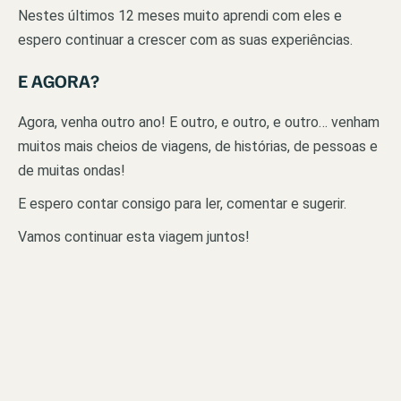
Nestes últimos 12 meses muito aprendi com eles e
espero continuar a crescer com as suas experiências.
E AGORA?
Agora, venha outro ano! E outro, e outro, e outro… venham
muitos mais cheios de viagens, de histórias, de pessoas e
de muitas ondas!
E espero contar consigo para ler, comentar e sugerir.
Vamos continuar esta viagem juntos!