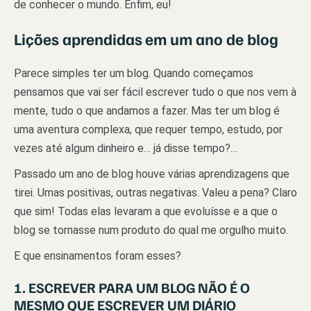
de conhecer o mundo. Enfim, eu!
Lições aprendidas em um ano de blog
Parece simples ter um blog. Quando começamos
pensamos que vai ser fácil escrever tudo o que nos vem à
mente, tudo o que andamos a fazer. Mas ter um blog é
uma aventura complexa, que requer tempo, estudo, por
vezes até algum dinheiro e… já disse tempo?…
Passado um ano de blog houve várias aprendizagens que
tirei. Umas positivas, outras negativas. Valeu a pena? Claro
que sim! Todas elas levaram a que evoluísse e a que o
blog se tornasse num produto do qual me orgulho muito.
E que ensinamentos foram esses?
1. ESCREVER PARA UM BLOG NÃO É O
MESMO QUE ESCREVER UM DIÁRIO