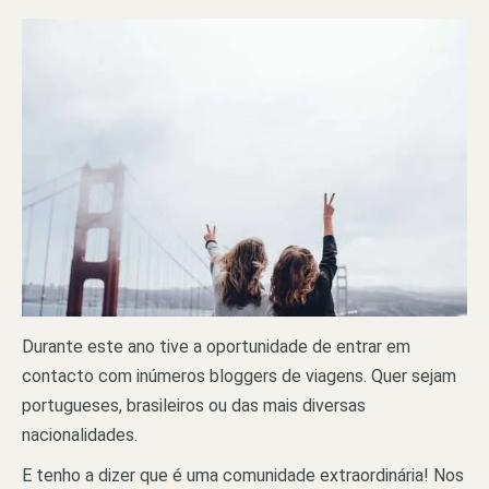
Durante este ano tive a oportunidade de entrar em
contacto com inúmeros bloggers de viagens. Quer sejam
portugueses, brasileiros ou das mais diversas
nacionalidades.
E tenho a dizer que é uma comunidade extraordinária! Nos