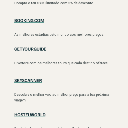
Compra o teu eSIM ilimitado com 5% de desconto.
BOOKING.COM
As melhores estadias pelo mundo aos melhores preços.
GETYOURGUIDE
Diverte-te com os melhores tours que cada destino oferece.
SKYSCANNER
Descobre o melhor voo ao melhor preço para a tua próxima
viagem.
HOSTELWORLD