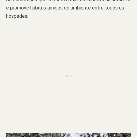
e promove hábitos amigos do ambiente entre todos os
hóspedes.