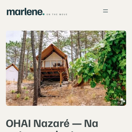
OHAI Nazaré — Na