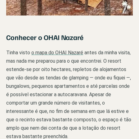
Conhecer o OHAI Nazaré
Tinha visto
o mapa do OHAI Nazaré
antes da minha visita,
mas nada me preparou para o que encontrei. O resort
estende-se por oito hectares, repletos de alojamentos
que vão desde as tendas de glamping — onde eu fiquei —,
bungalows, pequenos apartamentos e até parcelas onde
é possível estacionar a autocaravana. Apesar de
comportar um grande número de visitantes, o
interessante é que, no fim de semana em que lá estive e
que o recinto estava bastante composto, o espaço é tão
amplo que nem dei conta de que a lotação do resort
estava bastante preenchida.