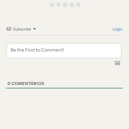
Subscribe
Login
0
COMENTÁRIOS