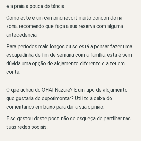
e a praia a pouca distância.
Como este é um camping resort muito concorrido na
zona, recomendo que faça a sua reserva com alguma
antecedência.
Para períodos mais longos ou se está a pensar fazer uma
escapadinha de fim de semana com a família, esta é sem
dúvida uma opção de alojamento diferente e a ter em
conta.
O que achou do OHAI Nazaré? É um tipo de alojamento
que gostaria de experimentar? Utilize a caixa de
comentários em baixo para dar a sua opinião.
E se gostou deste post, não se esqueça de partilhar nas
suas redes sociais.