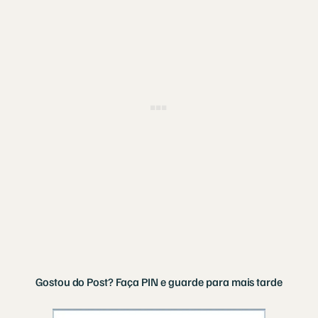
Gostou do Post? Faça PIN e guarde para mais tarde