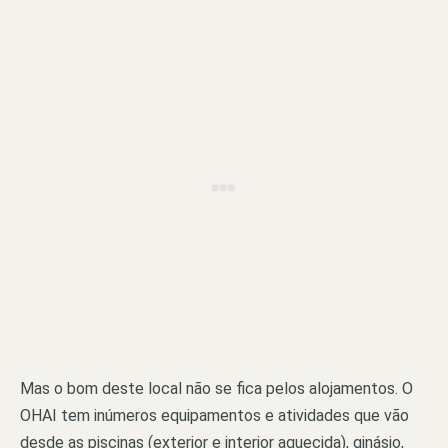
Mas o bom deste local não se fica pelos alojamentos. O
OHAI tem inúmeros equipamentos e atividades que vão
desde as piscinas (exterior e interior aquecida), ginásio,