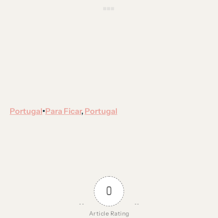
Portugal
Para Ficar
, 
Portugal
•
0
Article Rating