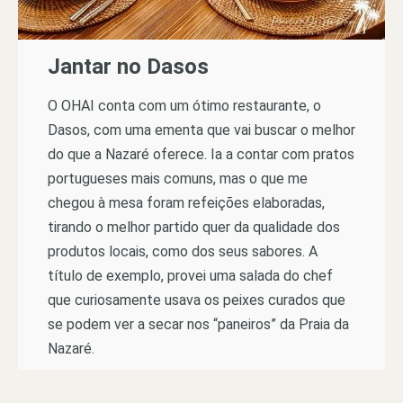
Jantar no Dasos
O OHAI conta com um ótimo restaurante, o
Dasos, com uma ementa que vai buscar o melhor
do que a Nazaré oferece. Ia a contar com pratos
portugueses mais comuns, mas o que me
chegou à mesa foram refeições elaboradas,
tirando o melhor partido quer da qualidade dos
produtos locais, como dos seus sabores. A
título de exemplo, provei uma salada do chef
que curiosamente usava os peixes curados que
se podem ver a secar nos “paneiros” da Praia da
Nazaré.