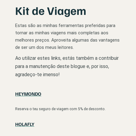
Kit de Viagem
Estas são as minhas ferramentas preferidas para
tornar as minhas viagens mais completas aos
melhores preços. Aproveita algumas das vantagens
de ser um dos meus leitores.
Ao utilizar estes links, estás também a contribuir
para a manutenção deste blogue e, por isso,
agradeço-te imenso!
HEYMONDO
Reserva o teu seguro de viagem com 5% de desconto.
HOLAFLY