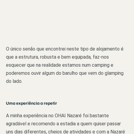
O único senão que encontrei neste tipo de alojamento é
que a estrutura, robusta e bem equipada, faz-nos
esquecer que na realidade estamos num camping e
poderemos ouvir algum do barulho que vem do glamping
do lado.
Uma experiência a repetir
A minha experiência no OHAI Nazaré foi bastante
agradável e recomendo a estadia a quem quiser passar
uns dias diferentes, cheios de atividades e com a Nazaré