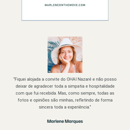
“Fiquei alojada a convite do OHAI Nazaré e não posso
deixar de agradecer toda a simpatia e hospitalidade
com que fui recebida. Mas, como sempre, todas as
fotos e opiniões são minhas, refletindo de forma
sincera toda a experiência.”
Marlene Marques