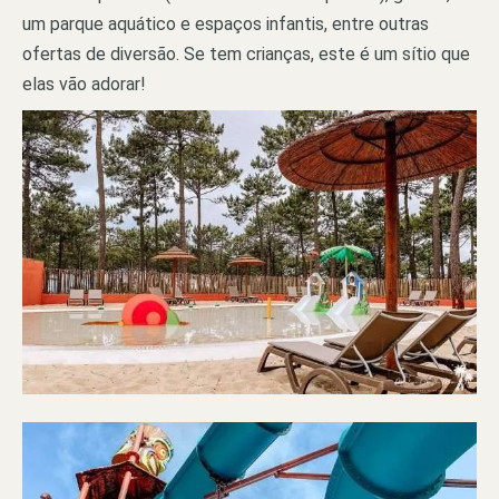
um parque aquático e espaços infantis, entre outras
ofertas de diversão. Se tem crianças, este é um sítio que
elas vão adorar!