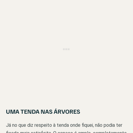
UMA TENDA NAS ÁRVORES
Já no que diz respeito à tenda onde fiquei, não podia ter