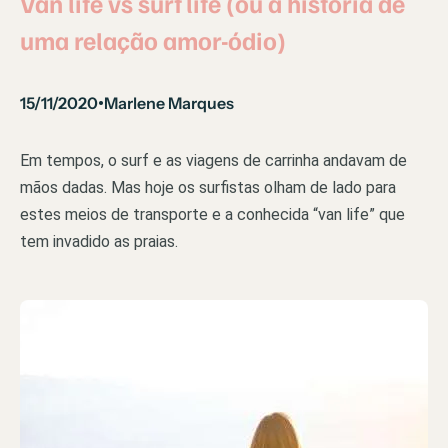
Van life vs surf life (ou a história de
uma relação amor-ódio)
15/11/2020
Marlene Marques
•
Em tempos, o surf e as viagens de carrinha andavam de
mãos dadas. Mas hoje os surfistas olham de lado para
estes meios de transporte e a conhecida “van life” que
tem invadido as praias.