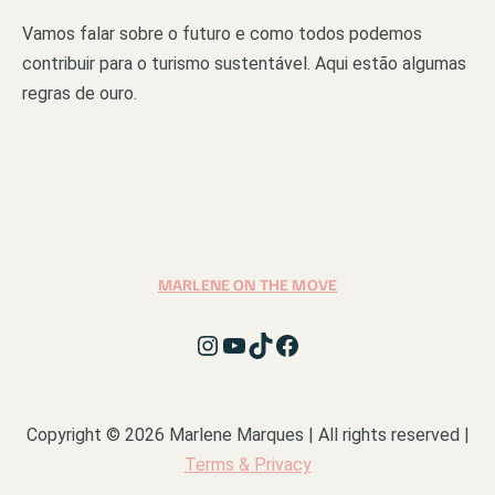
Vamos falar sobre o futuro e como todos podemos
contribuir para o turismo sustentável. Aqui estão algumas
regras de ouro.
MARLENE ON THE MOVE
Instagram
YouTube
TikTok
Facebook
Copyright © 2026 Marlene Marques | All rights reserved |
Terms & Privacy