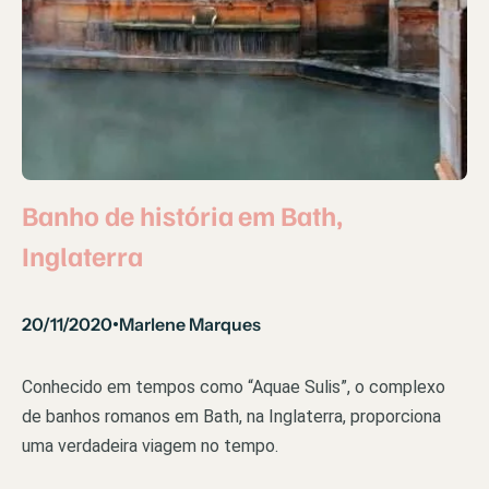
Banho de história em Bath,
Inglaterra
20/11/2020
Marlene Marques
•
Conhecido em tempos como “Aquae Sulis”, o complexo
de banhos romanos em Bath, na Inglaterra, proporciona
uma verdadeira viagem no tempo.