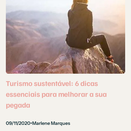
Turismo sustentável: 6 dicas
essenciais para melhorar a sua
pegada
09/11/2020
Marlene Marques
•